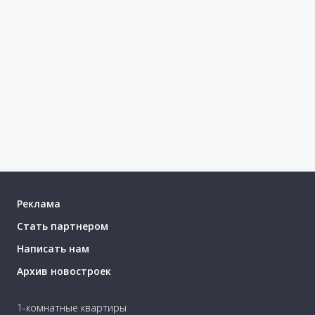
Реклама
Стать партнером
Написать нам
Архив новостроек
1-комнатные квартиры