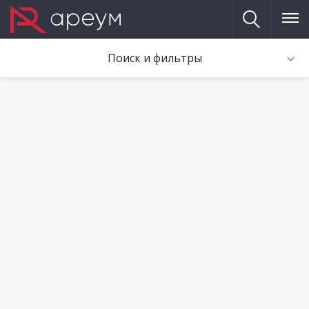
Поиск и фильтры